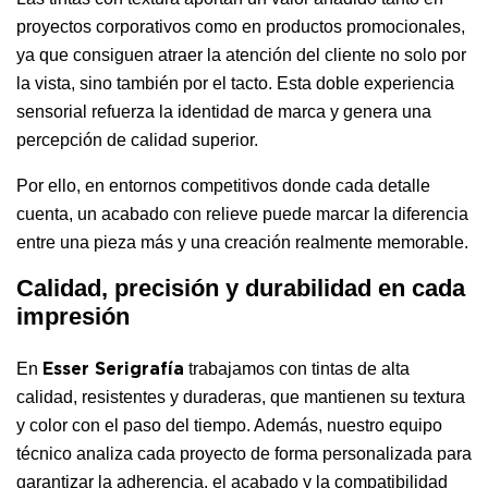
proyectos corporativos como en productos promocionales,
ya que consiguen atraer la atención del cliente no solo por
la vista, sino también por el tacto. Esta doble experiencia
sensorial refuerza la identidad de marca y genera una
percepción de calidad superior.
Por ello, en entornos competitivos donde cada detalle
cuenta, un acabado con relieve puede marcar la diferencia
entre una pieza más y una creación realmente memorable.
Calidad, precisión y durabilidad en cada
impresión
En
trabajamos con tintas de alta
Esser Serigrafía
calidad, resistentes y duraderas, que mantienen su textura
y color con el paso del tiempo. Además, nuestro equipo
técnico analiza cada proyecto de forma personalizada para
garantizar la adherencia, el acabado y la compatibilidad