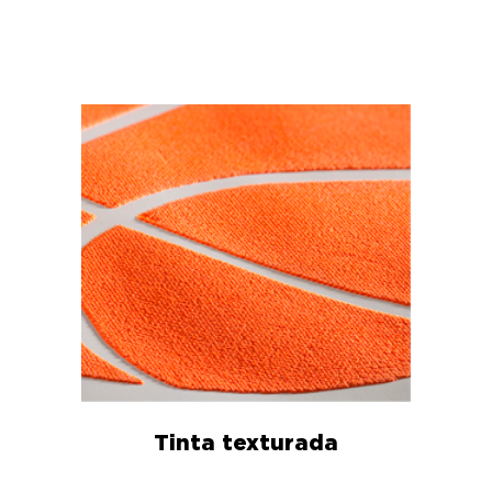
Tinta texturada