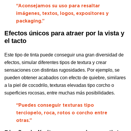
“Aconsejamos su uso para resaltar
imágenes, textos, logos, expositores y
packaging.”
Efectos únicos para atraer por la vista y
el tacto
Este tipo de tinta puede conseguir una gran diversidad de
efectos, simular diferentes tipos de textura y crear
sensaciones con distintas rugosidades. Por ejemplo, se
pueden obtener acabados con efecto de quiebre, similares
a la piel de cocodrilo, texturas elevadas tipo corcho o
superficies rocosas, entre muchas más posibilidades.
“Puedes conseguir texturas tipo
terciopelo, roca, rotos o corcho entre
otras.”