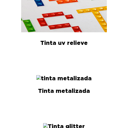
Tinta uv relieve
Tinta metalizada