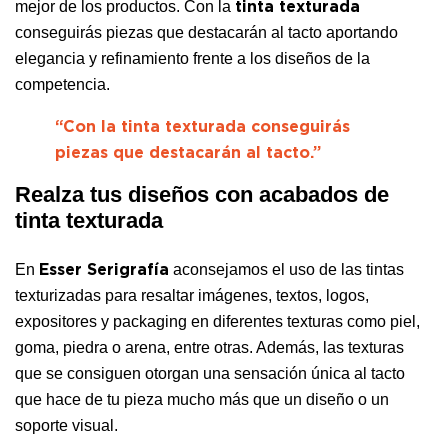
mejor de los productos. Con la
tinta texturada
conseguirás piezas que destacarán al tacto aportando
elegancia y refinamiento frente a los diseños de la
competencia.
“Con la tinta texturada conseguirás
piezas que destacarán al tacto.”
Realza tus diseños con acabados de
tinta texturada
En
aconsejamos el uso de las tintas
Esser Serigrafía
texturizadas para resaltar imágenes, textos, logos,
expositores y packaging en diferentes texturas como piel,
goma, piedra o arena, entre otras. Además, las texturas
que se consiguen otorgan una sensación única al tacto
que hace de tu pieza mucho más que un diseño o un
soporte visual.