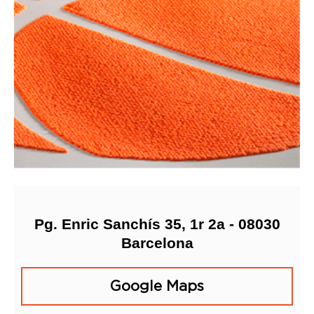
Pg. Enric Sanchís 35, 1r 2a - 08030
Barcelona
Google Maps