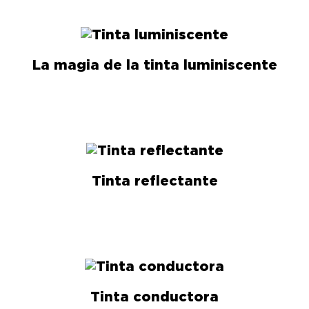
La magia de la tinta luminiscente
Tinta reflectante
Tinta conductora