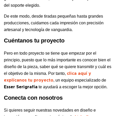
del soporte elegido.
De este modo, desde tiradas pequeñas hasta grandes
producciones, cuidamos cada impresión con precisión
artesanal y tecnología de vanguardia.
Cuéntanos tu proyecto
Pero en todo proyecto se tiene que empezar por el
principio, puesto que lo más importante es conocer bien el
diseño de la pieza, saber qué se quiere transmitir y cuál es
el objetivo de la misma. Por tanto,
clica aquí y
, un equipo especializado de
explícanos tu proyecto
te ayudará a escoger la mejor opción.
Esser Serigrafía
Conecta con nosotros
Si quieres seguir nuestras novedades en diseño e