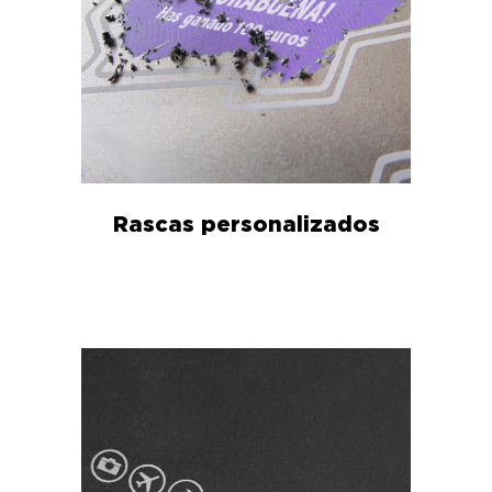
Rascas personalizados