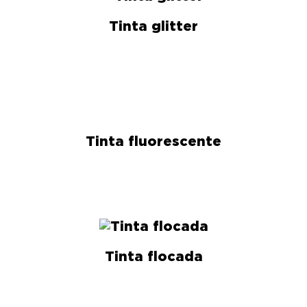
Tinta glitter
Tinta fluorescente
Tinta flocada