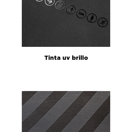
Tinta uv brillo