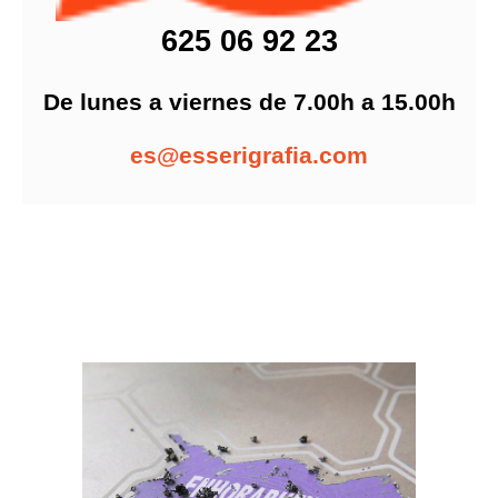
625 06 92 23
De lunes a viernes de 7.00h a 15.00h
es@esserigrafia.com