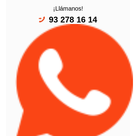
¡Llámanos!
93 278 16 14