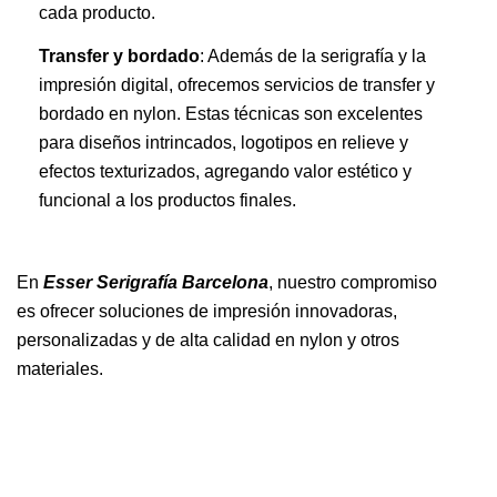
cada producto.
Transfer y bordado
: Además de la serigrafía y la
impresión digital, ofrecemos servicios de transfer y
bordado en nylon. Estas técnicas son excelentes
para diseños intrincados, logotipos en relieve y
efectos texturizados, agregando valor estético y
funcional a los productos finales.
En
Esser Serigrafía Barcelona
, nuestro compromiso
es ofrecer soluciones de impresión innovadoras,
personalizadas y de alta calidad en nylon y otros
materiales.