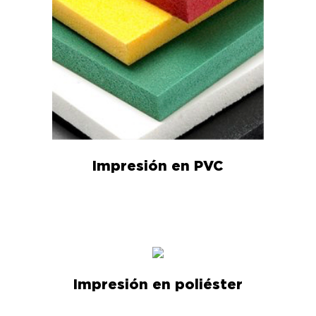
Impresión en PVC
Impresión en poliéster