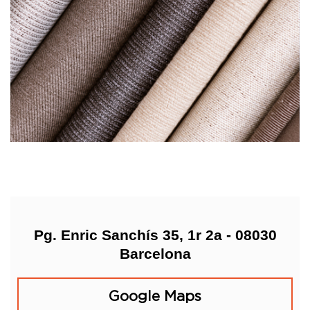
Pg. Enric Sanchís 35, 1r 2a - 08030
Barcelona
Google Maps