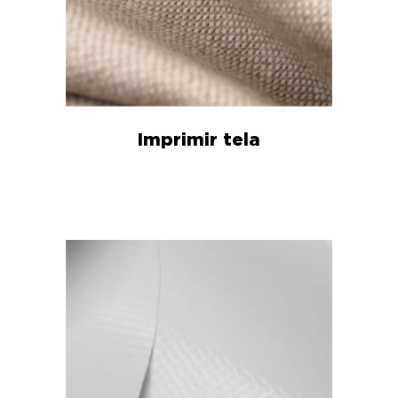
Imprimir tela