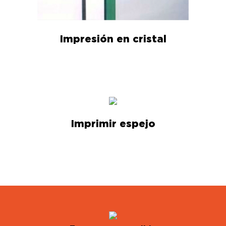
Impresión en cristal
Imprimir espejo