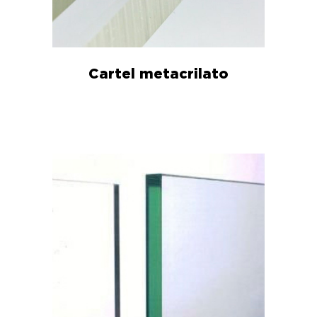
Cartel metacrilato