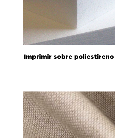
Imprimir sobre poliestireno