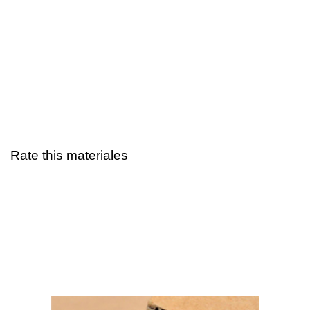
Rate this materiales