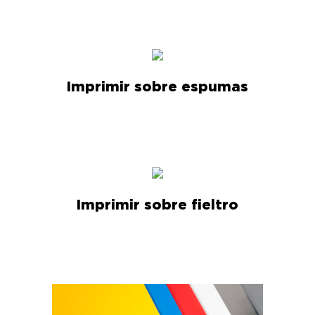
Imprimir sobre espumas
Imprimir sobre fieltro