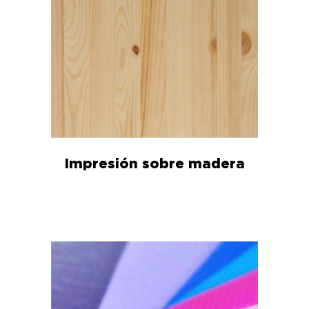
Impresión sobre madera