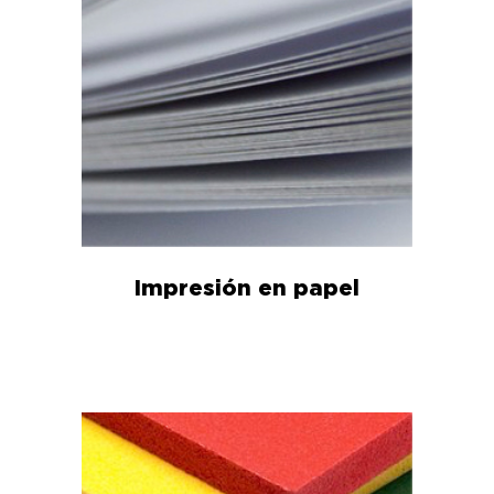
Impresión en papel