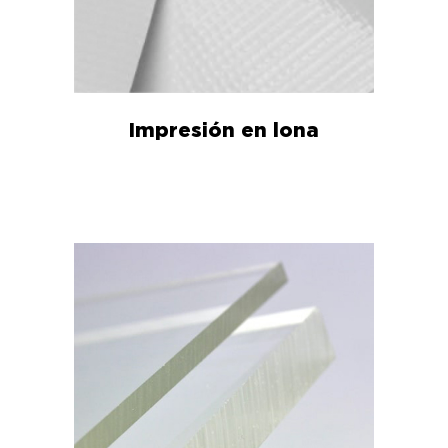
Impresión en lona