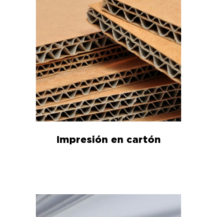
Impresión en cartón