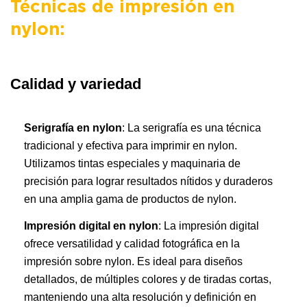
Técnicas de impresión en
nylon:
Calidad y variedad
Serigrafía en nylon
: La serigrafía es una técnica
tradicional y efectiva para imprimir en nylon.
Utilizamos tintas especiales y maquinaria de
precisión para lograr resultados nítidos y duraderos
en una amplia gama de productos de nylon.
Impresión digital en nylon
: La impresión digital
ofrece versatilidad y calidad fotográfica en la
impresión sobre nylon. Es ideal para diseños
detallados, de múltiples colores y de tiradas cortas,
manteniendo una alta resolución y definición en