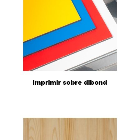
Imprimir sobre dibond