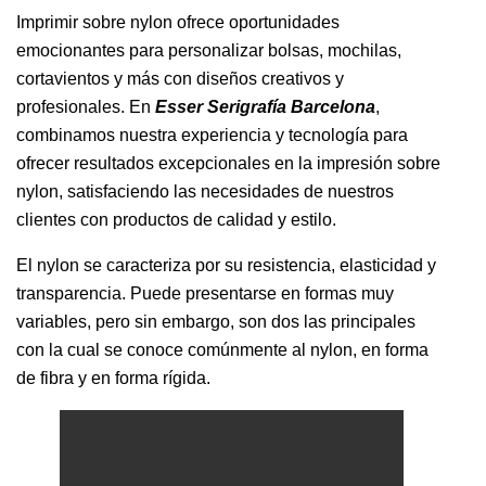
Imprimir sobre nylon ofrece oportunidades
emocionantes para personalizar bolsas, mochilas,
cortavientos y más con diseños creativos y
profesionales. En
Esser Serigrafía Barcelona
,
combinamos nuestra experiencia y tecnología para
ofrecer resultados excepcionales en la impresión sobre
nylon, satisfaciendo las necesidades de nuestros
clientes con productos de calidad y estilo.
El nylon se caracteriza por su resistencia, elasticidad y
transparencia. Puede presentarse en formas muy
variables, pero sin embargo, son dos las principales
con la cual se conoce comúnmente al nylon, en forma
de fibra y en forma rígida.