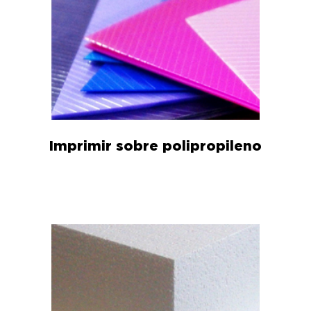
Imprimir sobre polipropileno