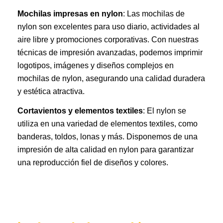
Mochilas impresas en nylon
: Las mochilas de
nylon son excelentes para uso diario, actividades al
aire libre y promociones corporativas. Con nuestras
técnicas de impresión avanzadas, podemos imprimir
logotipos, imágenes y diseños complejos en
mochilas de nylon, asegurando una calidad duradera
y estética atractiva.
Cortavientos y elementos textiles
: El nylon se
utiliza en una variedad de elementos textiles, como
banderas, toldos, lonas y más. Disponemos de una
impresión de alta calidad en nylon para garantizar
una reproducción fiel de diseños y colores.