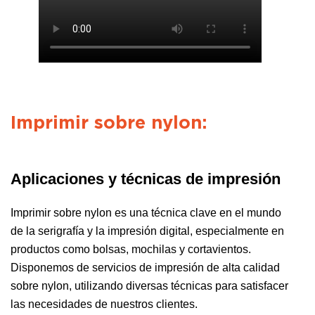
Imprimir sobre nylon:
Aplicaciones y técnicas de impresión
Imprimir sobre nylon es una técnica clave en el mundo
de la serigrafía y la impresión digital, especialmente en
productos como bolsas, mochilas y cortavientos.
Disponemos de servicios de impresión de alta calidad
sobre nylon, utilizando diversas técnicas para satisfacer
las necesidades de nuestros clientes.