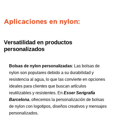
Aplicaciones en nylon:
Versatilidad en productos
personalizados
Bolsas de nylon personalizadas
: Las bolsas de
nylon son populares debido a su durabilidad y
resistencia al agua, lo que las convierte en opciones
ideales para clientes que buscan artículos
reutilizables y resistentes. En
Esser Serigrafía
Barcelona
, ofrecemos la personalización de bolsas
de nylon con logotipos, diseños creativos y mensajes
personalizados.