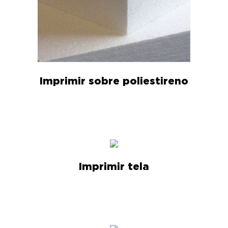
Imprimir sobre poliestireno
Imprimir tela