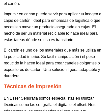
el cartón.
Imprimir en cartón puede servir para aplicar tu imagen a
cajas de cartón. Ideal para empresas de logística o que
necesiten mover un producto asegurado en cajas. El
hecho de ser un material reciclable lo hace ideal para
estas tareas dónde su uso es transitorio.
El cartón es uno de los materiales que más se utiliza en
la publicidad interior. Su fácil manipulación i el peso
reducido la hacen ideal para crear carteles colgantes o
expositores de cartón. Una solución ligera, adaptable y
duradera.
Técnicas de impresión
En Esser Serigrafia somos especialistas en utilitzar
técnicas como la
s serigrafía el digital o el offset
. Nos