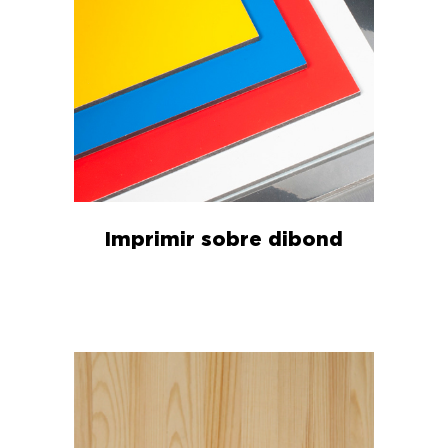
Imprimir sobre dibond