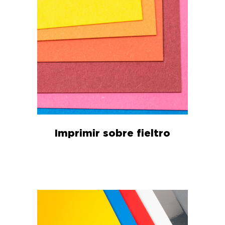
Imprimir sobre fieltro