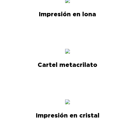
Impresión en lona
Cartel metacrilato
Impresión en cristal