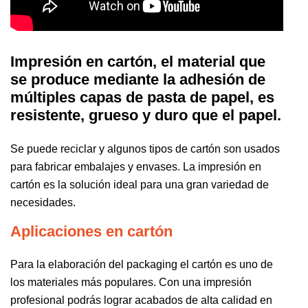
Impresión en cartón, el material que
se produce mediante la adhesión de
múltiples capas de pasta de papel, es
resistente, grueso y duro que el papel.
Se puede reciclar y algunos tipos de cartón son usados
para fabricar embalajes y envases. La impresión en
cartón es la solución ideal para una gran variedad de
necesidades.
Aplicaciones en cartón
Para la elaboración del packaging el cartón es uno de
los materiales más populares. Con una impresión
profesional podrás lograr acabados de alta calidad en