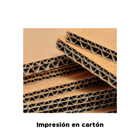
Impresión en cartón