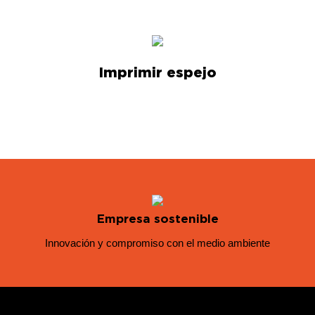
Imprimir espejo
Empresa sostenible
Innovación y compromiso con el medio ambiente