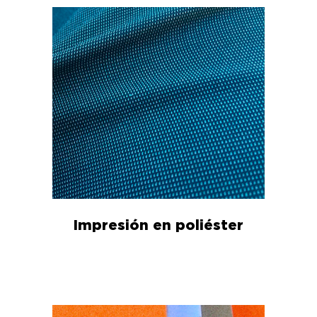
Impresión en poliéster