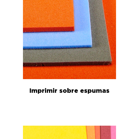
Imprimir sobre espumas