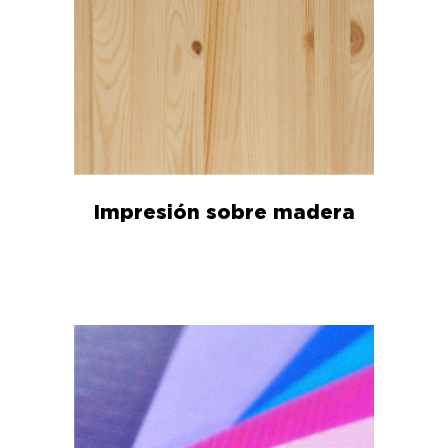
Impresión sobre madera