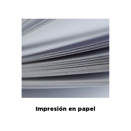
Impresión en papel