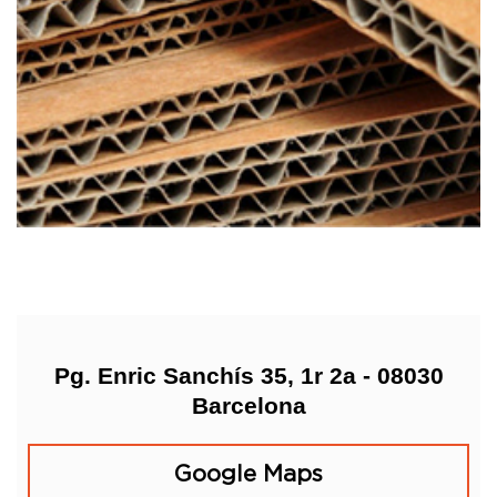
Pg. Enric Sanchís 35, 1r 2a - 08030
Barcelona
Google Maps