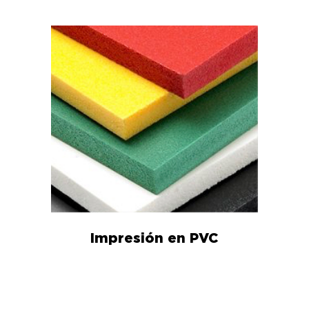
Impresión en PVC