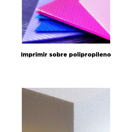
Imprimir sobre polipropileno