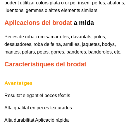
podent utilitzar colors plata o or per inserir perles, abaloris,
lluentons, gemmes o altres elements similars.
Aplicacions del brodat
a mida
Peces de roba com samarretes, davantals, polos,
dessuadores, roba de feina, armilles, jaquetes, bodys,
mantes, polars, petos, gorres, banderes, banderoles, etc.
Característiques del brodat
Avantatges
Resultat elegant el peces tèxtils
Alta qualitat en peces texturades
Alta durabilitat Aplicació ràpida