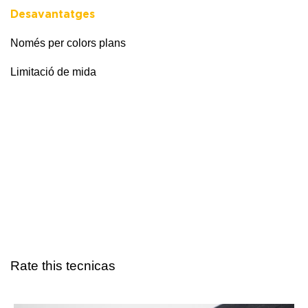
Desavantatges
Només per colors plans
Limitació de mida
Rate this tecnicas